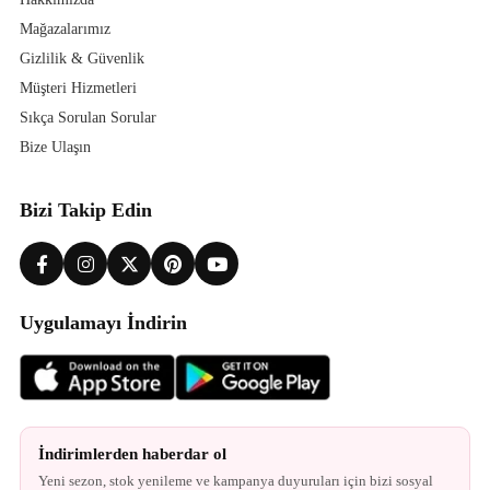
Mağazalarımız
Gizlilik & Güvenlik
Müşteri Hizmetleri
Sıkça Sorulan Sorular
Bize Ulaşın
Bizi Takip Edin
Uygulamayı İndirin
İndirimlerden haberdar ol
Yeni sezon, stok yenileme ve kampanya duyuruları için bizi sosyal