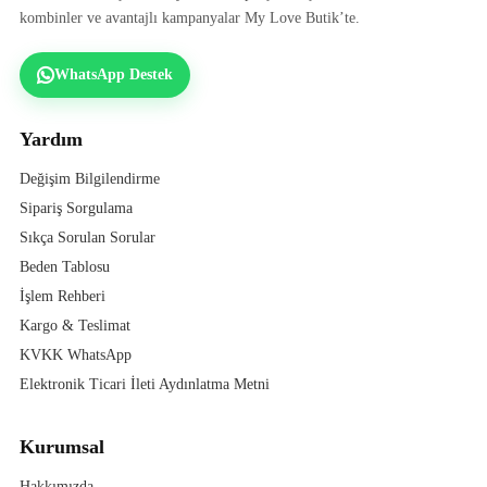
kombinler ve avantajlı kampanyalar My Love Butik’te.
WhatsApp Destek
Yardım
Değişim Bilgilendirme
Sipariş Sorgulama
Sıkça Sorulan Sorular
Beden Tablosu
İşlem Rehberi
Kargo & Teslimat
KVKK WhatsApp
Elektronik Ticari İleti Aydınlatma Metni
Kurumsal
Hakkımızda