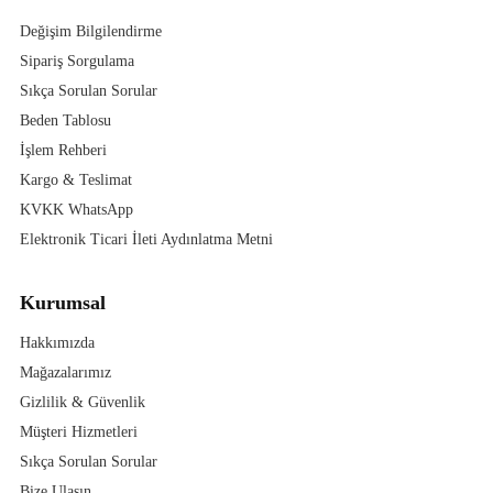
Değişim Bilgilendirme
Sipariş Sorgulama
Sıkça Sorulan Sorular
Beden Tablosu
İşlem Rehberi
Kargo & Teslimat
KVKK WhatsApp
Elektronik Ticari İleti Aydınlatma Metni
Kurumsal
Hakkımızda
Mağazalarımız
Gizlilik & Güvenlik
Müşteri Hizmetleri
Sıkça Sorulan Sorular
Bize Ulaşın