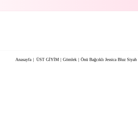
Anasayfa
ÜST GİYİM
Gömlek
Önü Bağcıklı Jessica Bluz Siyah