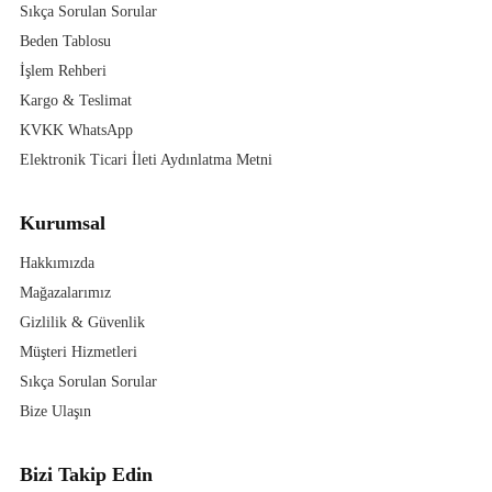
Sıkça Sorulan Sorular
Beden Tablosu
İşlem Rehberi
Kargo & Teslimat
KVKK WhatsApp
Elektronik Ticari İleti Aydınlatma Metni
Kurumsal
Hakkımızda
Mağazalarımız
Gizlilik & Güvenlik
Müşteri Hizmetleri
Sıkça Sorulan Sorular
Bize Ulaşın
Bizi Takip Edin