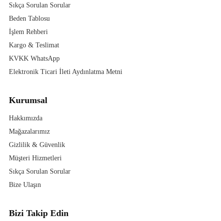
Sıkça Sorulan Sorular
Beden Tablosu
İşlem Rehberi
Kargo & Teslimat
KVKK WhatsApp
Elektronik Ticari İleti Aydınlatma Metni
Kurumsal
Hakkımızda
Mağazalarımız
Gizlilik & Güvenlik
Müşteri Hizmetleri
Sıkça Sorulan Sorular
Bize Ulaşın
Bizi Takip Edin