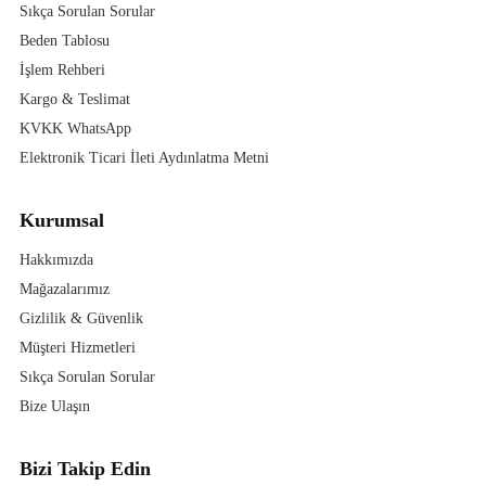
Sıkça Sorulan Sorular
Beden Tablosu
İşlem Rehberi
Kargo & Teslimat
KVKK WhatsApp
Elektronik Ticari İleti Aydınlatma Metni
Kurumsal
Hakkımızda
Mağazalarımız
Gizlilik & Güvenlik
Müşteri Hizmetleri
Sıkça Sorulan Sorular
Bize Ulaşın
Bizi Takip Edin