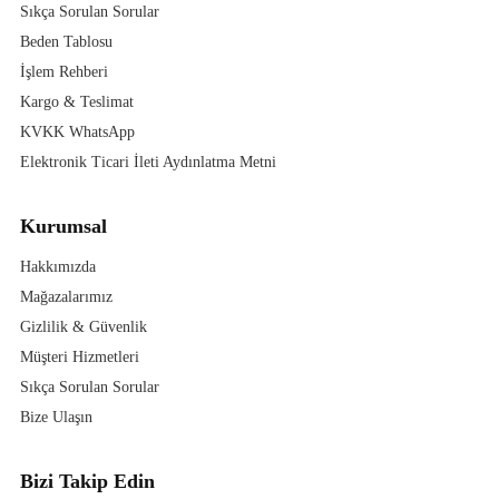
Sıkça Sorulan Sorular
Beden Tablosu
İşlem Rehberi
Kargo & Teslimat
KVKK WhatsApp
Elektronik Ticari İleti Aydınlatma Metni
Kurumsal
Hakkımızda
Mağazalarımız
Gizlilik & Güvenlik
Müşteri Hizmetleri
Sıkça Sorulan Sorular
Bize Ulaşın
Bizi Takip Edin