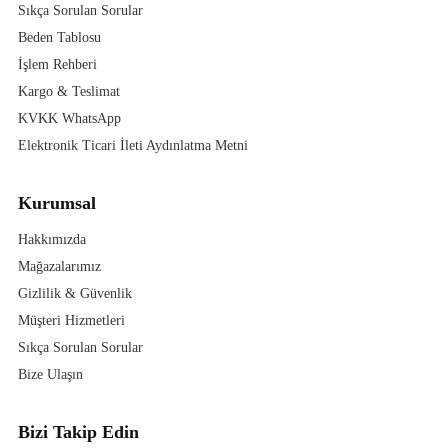
Sıkça Sorulan Sorular
Beden Tablosu
İşlem Rehberi
Kargo & Teslimat
KVKK WhatsApp
Elektronik Ticari İleti Aydınlatma Metni
Kurumsal
Hakkımızda
Mağazalarımız
Gizlilik & Güvenlik
Müşteri Hizmetleri
Sıkça Sorulan Sorular
Bize Ulaşın
Bizi Takip Edin