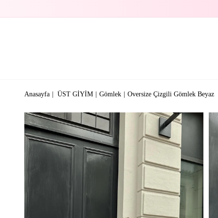
Anasayfa
ÜST GİYİM
Gömlek
Oversize Çizgili Gömlek Beyaz