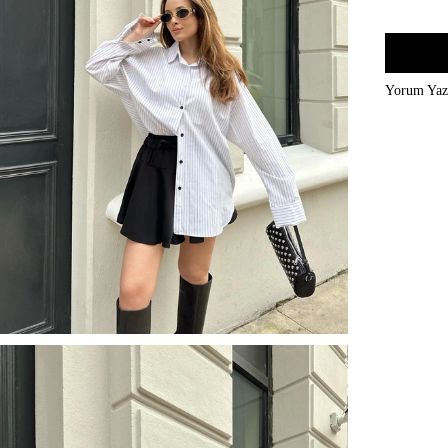
Yorum Ya