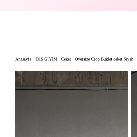
Anasayfa
DIŞ GİYİM
Ceket
Oversize Crop Buklet ceket Siyah