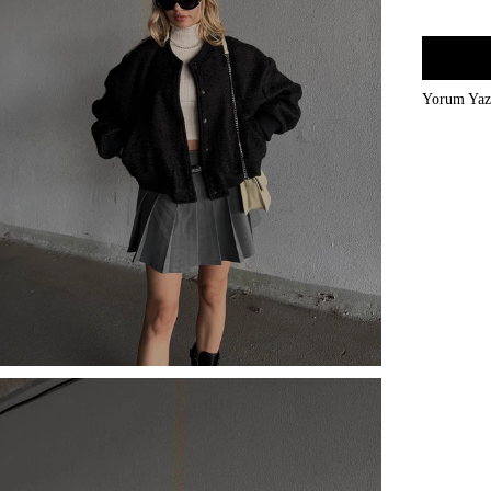
Yorum Ya