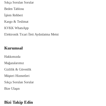
Sıkça Sorulan Sorular
Beden Tablosu
İşlem Rehberi
Kargo & Teslimat
KVKK WhatsApp
Elektronik Ticari İleti Aydınlatma Metni
Kurumsal
Hakkımızda
Mağazalarımız
Gizlilik & Güvenlik
Müşteri Hizmetleri
Sıkça Sorulan Sorular
Bize Ulaşın
Bizi Takip Edin