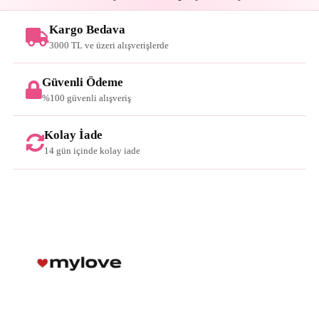
Kargo Bedava
3000 TL ve üzeri alışverişlerde
Güvenli Ödeme
%100 güvenli alışveriş
Kolay İade
14 gün içinde kolay iade