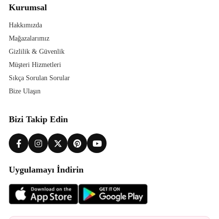
Kurumsal
Hakkımızda
Mağazalarımız
Gizlilik & Güvenlik
Müşteri Hizmetleri
Sıkça Sorulan Sorular
Bize Ulaşın
Bizi Takip Edin
Uygulamayı İndirin