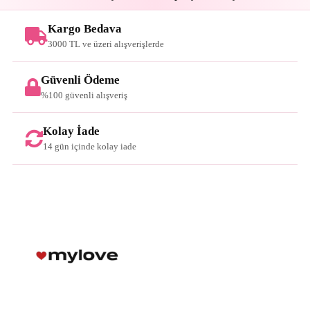
Kargo Bedava
3000 TL ve üzeri alışverişlerde
Güvenli Ödeme
%100 güvenli alışveriş
Kolay İade
14 gün içinde kolay iade