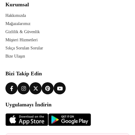
Kurumsal
Hakkımızda
Mağazalarımız
Gizlilik & Güvenlik
Müşteri Hizmetleri
Sıkça Sorulan Sorular
Bize Ulaşın
Bizi Takip Edin
Uygulamayı İndirin