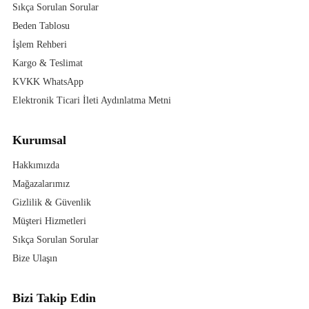
Sıkça Sorulan Sorular
Beden Tablosu
İşlem Rehberi
Kargo & Teslimat
KVKK WhatsApp
Elektronik Ticari İleti Aydınlatma Metni
Kurumsal
Hakkımızda
Mağazalarımız
Gizlilik & Güvenlik
Müşteri Hizmetleri
Sıkça Sorulan Sorular
Bize Ulaşın
Bizi Takip Edin