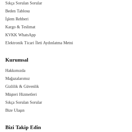
Sıkça Sorulan Sorular
Beden Tablosu
İşlem Rehberi
Kargo & Teslimat
KVKK WhatsApp
Elektronik Ticari İleti Aydınlatma Metni
Kurumsal
Hakkımızda
Mağazalarımız
Gizlilik & Güvenlik
Müşteri Hizmetleri
Sıkça Sorulan Sorular
Bize Ulaşın
Bizi Takip Edin