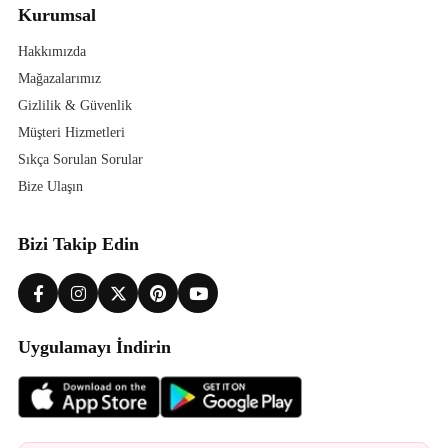
Kurumsal
Hakkımızda
Mağazalarımız
Gizlilik & Güvenlik
Müşteri Hizmetleri
Sıkça Sorulan Sorular
Bize Ulaşın
Bizi Takip Edin
Uygulamayı İndirin