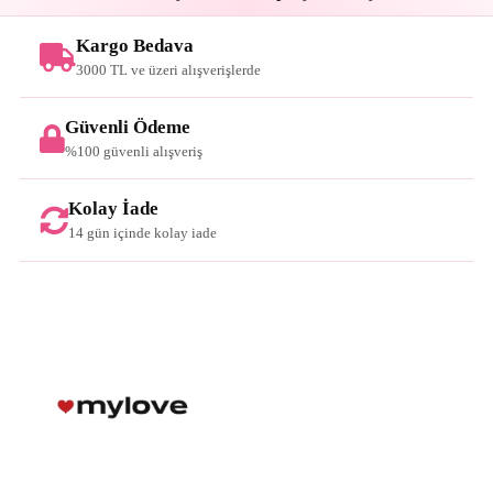
Kargo Bedava
3000 TL ve üzeri alışverişlerde
Güvenli Ödeme
%100 güvenli alışveriş
Kolay İade
14 gün içinde kolay iade