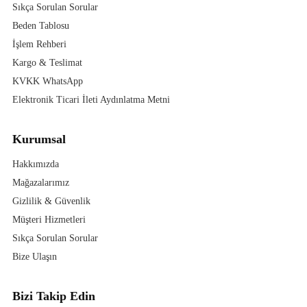
Sıkça Sorulan Sorular
Beden Tablosu
İşlem Rehberi
Kargo & Teslimat
KVKK WhatsApp
Elektronik Ticari İleti Aydınlatma Metni
Kurumsal
Hakkımızda
Mağazalarımız
Gizlilik & Güvenlik
Müşteri Hizmetleri
Sıkça Sorulan Sorular
Bize Ulaşın
Bizi Takip Edin