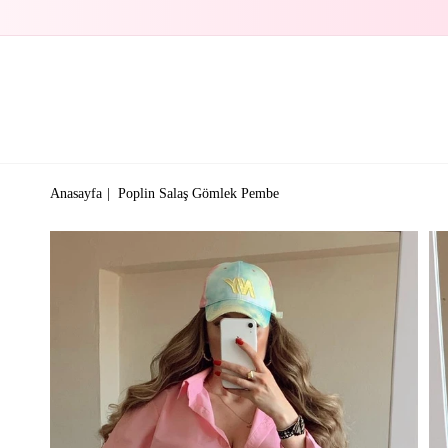
Anasayfa
Poplin Salaş Gömlek Pembe