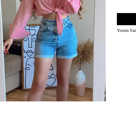
Yorum Ya