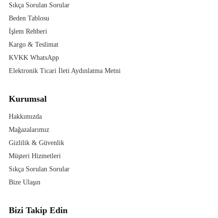
Sıkça Sorulan Sorular
Beden Tablosu
İşlem Rehberi
Kargo & Teslimat
KVKK WhatsApp
Elektronik Ticari İleti Aydınlatma Metni
Kurumsal
Hakkımızda
Mağazalarımız
Gizlilik & Güvenlik
Müşteri Hizmetleri
Sıkça Sorulan Sorular
Bize Ulaşın
Bizi Takip Edin