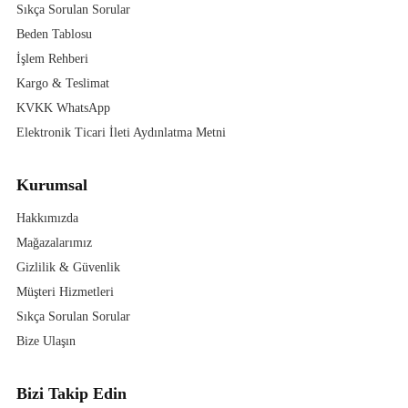
Sıkça Sorulan Sorular
Beden Tablosu
İşlem Rehberi
Kargo & Teslimat
KVKK WhatsApp
Elektronik Ticari İleti Aydınlatma Metni
Kurumsal
Hakkımızda
Mağazalarımız
Gizlilik & Güvenlik
Müşteri Hizmetleri
Sıkça Sorulan Sorular
Bize Ulaşın
Bizi Takip Edin