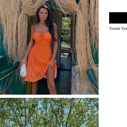
Yorum Ya