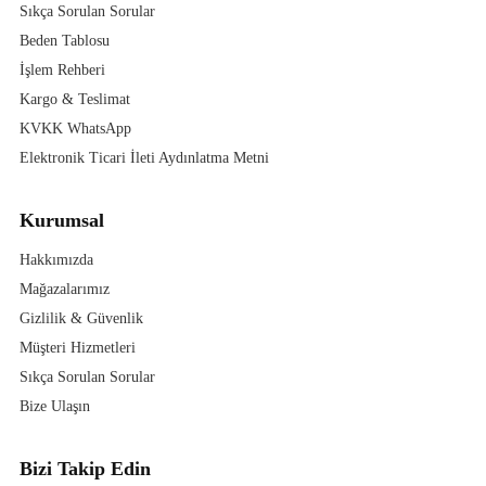
Sıkça Sorulan Sorular
Beden Tablosu
İşlem Rehberi
Kargo & Teslimat
KVKK WhatsApp
Elektronik Ticari İleti Aydınlatma Metni
Kurumsal
Hakkımızda
Mağazalarımız
Gizlilik & Güvenlik
Müşteri Hizmetleri
Sıkça Sorulan Sorular
Bize Ulaşın
Bizi Takip Edin