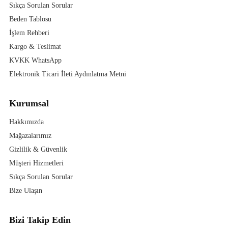
Sıkça Sorulan Sorular
Beden Tablosu
İşlem Rehberi
Kargo & Teslimat
KVKK WhatsApp
Elektronik Ticari İleti Aydınlatma Metni
Kurumsal
Hakkımızda
Mağazalarımız
Gizlilik & Güvenlik
Müşteri Hizmetleri
Sıkça Sorulan Sorular
Bize Ulaşın
Bizi Takip Edin