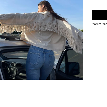
Yorum Ya