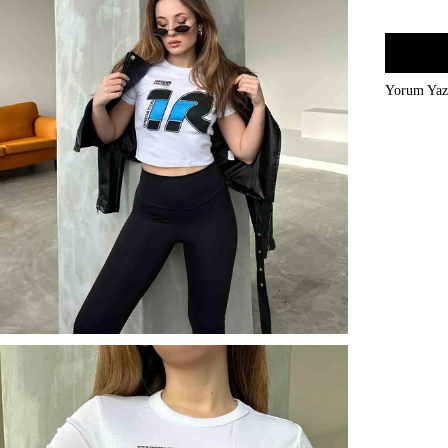
Yorum Ya