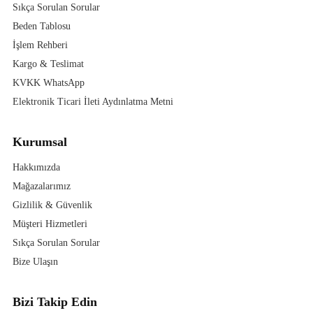
Sıkça Sorulan Sorular
Beden Tablosu
İşlem Rehberi
Kargo & Teslimat
KVKK WhatsApp
Elektronik Ticari İleti Aydınlatma Metni
Kurumsal
Hakkımızda
Mağazalarımız
Gizlilik & Güvenlik
Müşteri Hizmetleri
Sıkça Sorulan Sorular
Bize Ulaşın
Bizi Takip Edin