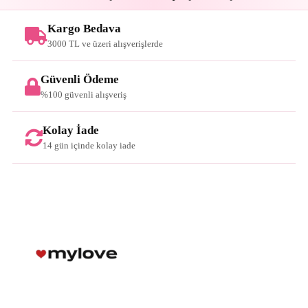
Kargo Bedava
3000 TL ve üzeri alışverişlerde
Güvenli Ödeme
%100 güvenli alışveriş
Kolay İade
14 gün içinde kolay iade