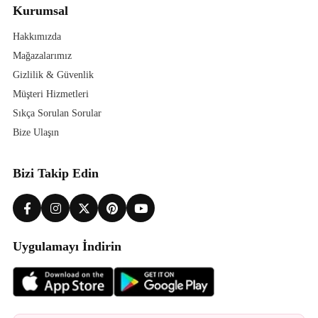
Kurumsal
Hakkımızda
Mağazalarımız
Gizlilik & Güvenlik
Müşteri Hizmetleri
Sıkça Sorulan Sorular
Bize Ulaşın
Bizi Takip Edin
Uygulamayı İndirin