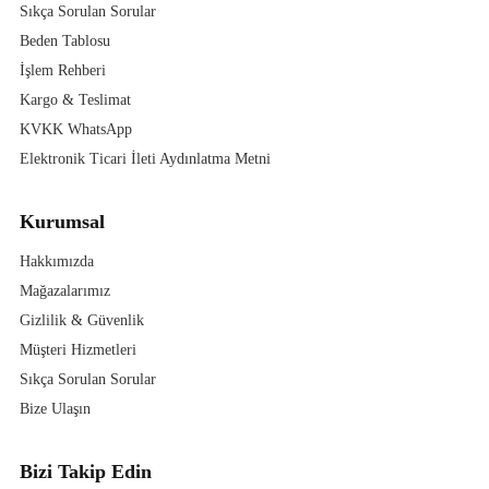
Sıkça Sorulan Sorular
Beden Tablosu
İşlem Rehberi
Kargo & Teslimat
KVKK WhatsApp
Elektronik Ticari İleti Aydınlatma Metni
Kurumsal
Hakkımızda
Mağazalarımız
Gizlilik & Güvenlik
Müşteri Hizmetleri
Sıkça Sorulan Sorular
Bize Ulaşın
Bizi Takip Edin