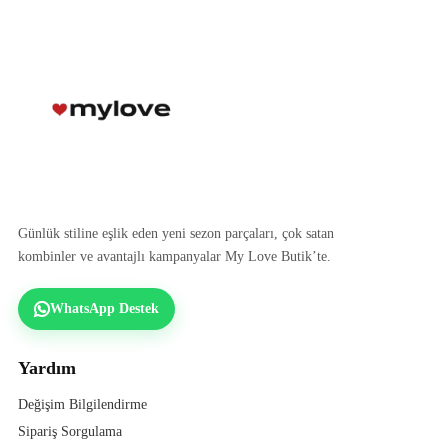
Günlük stiline eşlik eden yeni sezon parçaları, çok satan
kombinler ve avantajlı kampanyalar My Love Butik’te.
WhatsApp Destek
Yardım
Değişim Bilgilendirme
Sipariş Sorgulama