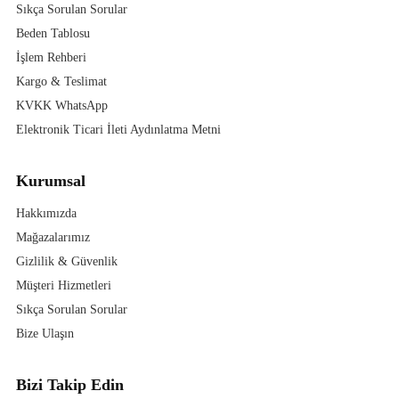
Sıkça Sorulan Sorular
Beden Tablosu
İşlem Rehberi
Kargo & Teslimat
KVKK WhatsApp
Elektronik Ticari İleti Aydınlatma Metni
Kurumsal
Hakkımızda
Mağazalarımız
Gizlilik & Güvenlik
Müşteri Hizmetleri
Sıkça Sorulan Sorular
Bize Ulaşın
Bizi Takip Edin