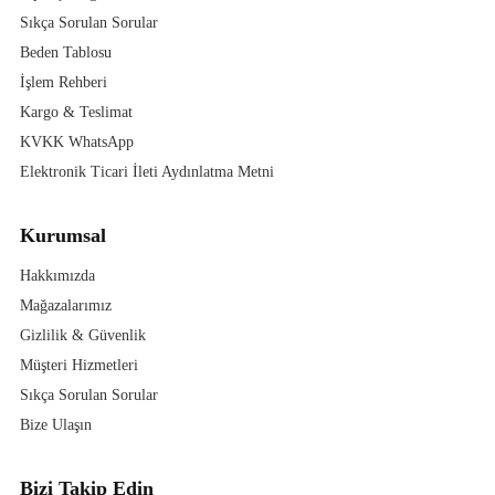
Sıkça Sorulan Sorular
Beden Tablosu
İşlem Rehberi
Kargo & Teslimat
KVKK WhatsApp
Elektronik Ticari İleti Aydınlatma Metni
Kurumsal
Hakkımızda
Mağazalarımız
Gizlilik & Güvenlik
Müşteri Hizmetleri
Sıkça Sorulan Sorular
Bize Ulaşın
Bizi Takip Edin