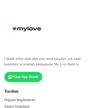
Günlük stiline eşlik eden yeni sezon parçaları, çok satan
kombinler ve avantajlı kampanyalar My Love Butik’te.
WhatsApp Destek
Yardım
Değişim Bilgilendirme
Sipariş Sorgulama