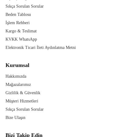
Sıkça Sorulan Sorular
Beden Tablosu
İşlem Rehberi
Kargo & Teslimat
KVKK WhatsApp
Elektronik Ticari İleti Aydınlatma Metni
Kurumsal
Hakkımızda
Mağazalarımız
Gizlilik & Güvenlik
Müşteri Hizmetleri
Sıkça Sorulan Sorular
Bize Ulaşın
Bizi Takip Edin