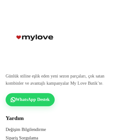
Günlük stiline eşlik eden yeni sezon parçaları, çok satan
kombinler ve avantajlı kampanyalar My Love Butik’te.
WhatsApp Destek
Yardım
Değişim Bilgilendirme
Sipariş Sorgulama