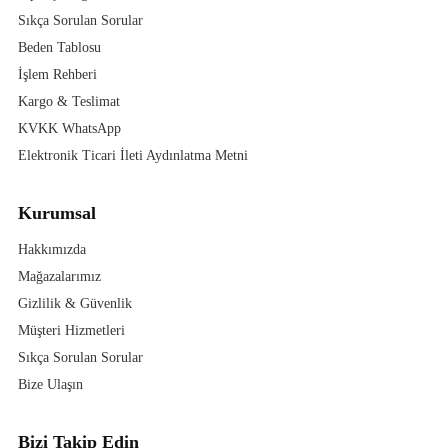
Sıkça Sorulan Sorular
Beden Tablosu
İşlem Rehberi
Kargo & Teslimat
KVKK WhatsApp
Elektronik Ticari İleti Aydınlatma Metni
Kurumsal
Hakkımızda
Mağazalarımız
Gizlilik & Güvenlik
Müşteri Hizmetleri
Sıkça Sorulan Sorular
Bize Ulaşın
Bizi Takip Edin