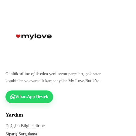
Günlük stiline eşlik eden yeni sezon parçaları, çok satan
kombinler ve avantajlı kampanyalar My Love Butik’te.
WhatsApp Destek
Yardım
Değişim Bilgilendirme
Sipariş Sorgulama