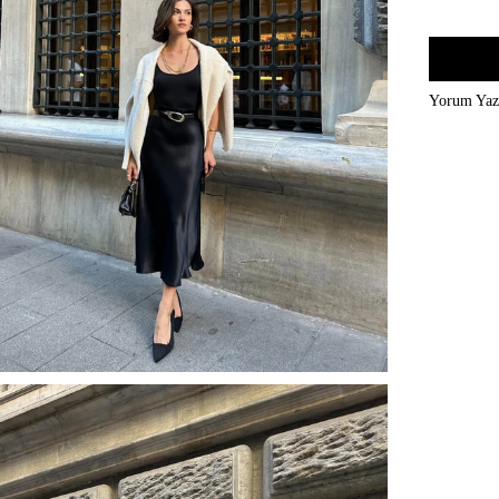
Yorum Ya