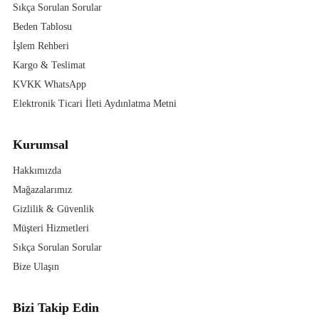
Sıkça Sorulan Sorular
Beden Tablosu
İşlem Rehberi
Kargo & Teslimat
KVKK WhatsApp
Elektronik Ticari İleti Aydınlatma Metni
Kurumsal
Hakkımızda
Mağazalarımız
Gizlilik & Güvenlik
Müşteri Hizmetleri
Sıkça Sorulan Sorular
Bize Ulaşın
Bizi Takip Edin