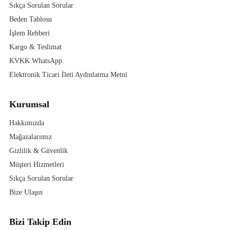
Sıkça Sorulan Sorular
Beden Tablosu
İşlem Rehberi
Kargo & Teslimat
KVKK WhatsApp
Elektronik Ticari İleti Aydınlatma Metni
Kurumsal
Hakkımızda
Mağazalarımız
Gizlilik & Güvenlik
Müşteri Hizmetleri
Sıkça Sorulan Sorular
Bize Ulaşın
Bizi Takip Edin