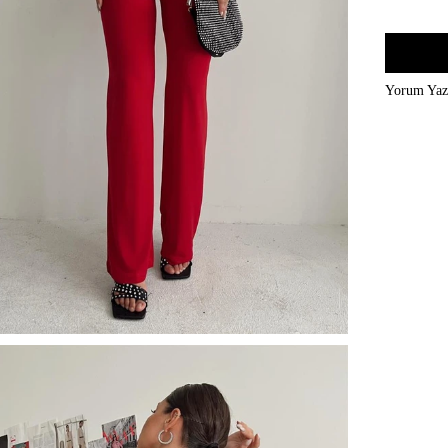
Yorum Ya