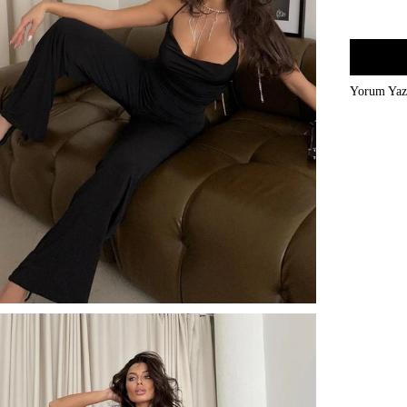
Yorum Ya