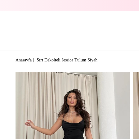
Anasayfa
Sırt Dekolteli Jessica Tulum Siyah