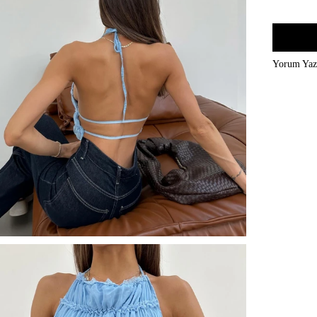
Yorum Ya