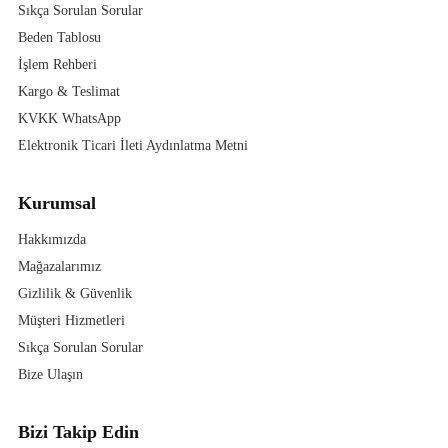
Sıkça Sorulan Sorular
Beden Tablosu
İşlem Rehberi
Kargo & Teslimat
KVKK WhatsApp
Elektronik Ticari İleti Aydınlatma Metni
Kurumsal
Hakkımızda
Mağazalarımız
Gizlilik & Güvenlik
Müşteri Hizmetleri
Sıkça Sorulan Sorular
Bize Ulaşın
Bizi Takip Edin