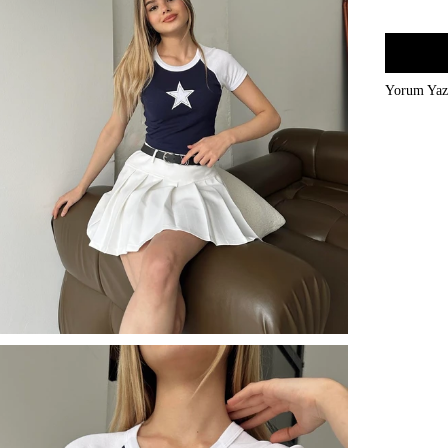
Yorum Ya