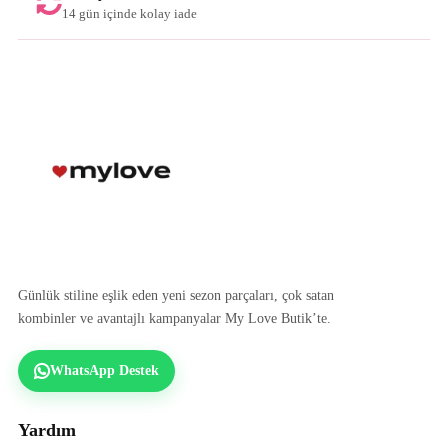
14 gün içinde kolay iade
Günlük stiline eşlik eden yeni sezon parçaları, çok satan
kombinler ve avantajlı kampanyalar My Love Butik’te.
WhatsApp Destek
Yardım