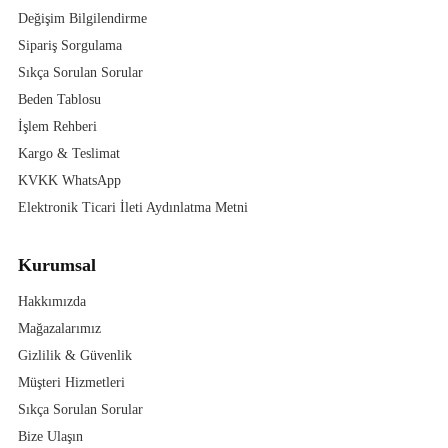
Değişim Bilgilendirme
Sipariş Sorgulama
Sıkça Sorulan Sorular
Beden Tablosu
İşlem Rehberi
Kargo & Teslimat
KVKK WhatsApp
Elektronik Ticari İleti Aydınlatma Metni
Kurumsal
Hakkımızda
Mağazalarımız
Gizlilik & Güvenlik
Müşteri Hizmetleri
Sıkça Sorulan Sorular
Bize Ulaşın