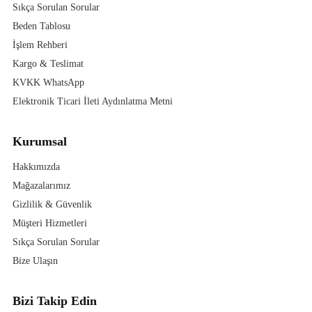
Sıkça Sorulan Sorular
Beden Tablosu
İşlem Rehberi
Kargo & Teslimat
KVKK WhatsApp
Elektronik Ticari İleti Aydınlatma Metni
Kurumsal
Hakkımızda
Mağazalarımız
Gizlilik & Güvenlik
Müşteri Hizmetleri
Sıkça Sorulan Sorular
Bize Ulaşın
Bizi Takip Edin