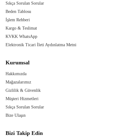
Sıkça Sorulan Sorular
Beden Tablosu
İşlem Rehberi
Kargo & Teslimat
KVKK WhatsApp
Elektronik Ticari İleti Aydınlatma Metni
Kurumsal
Hakkımızda
Mağazalarımız
Gizlilik & Güvenlik
Müşteri Hizmetleri
Sıkça Sorulan Sorular
Bize Ulaşın
Bizi Takip Edin