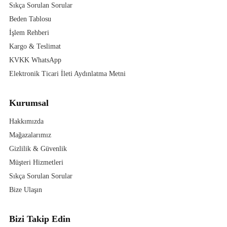
Sıkça Sorulan Sorular
Beden Tablosu
İşlem Rehberi
Kargo & Teslimat
KVKK WhatsApp
Elektronik Ticari İleti Aydınlatma Metni
Kurumsal
Hakkımızda
Mağazalarımız
Gizlilik & Güvenlik
Müşteri Hizmetleri
Sıkça Sorulan Sorular
Bize Ulaşın
Bizi Takip Edin