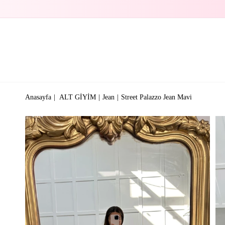
Anasayfa
ALT GİYİM
Jean
Street Palazzo Jean Mavi