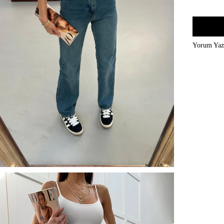
Yorum Ya