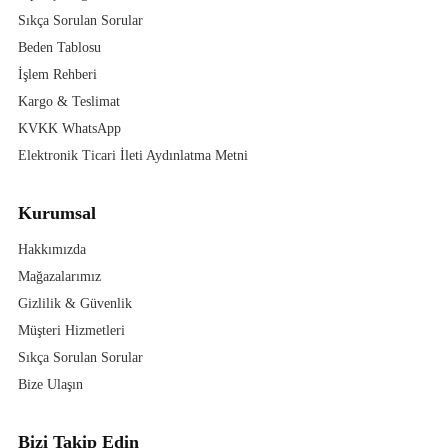
Sıkça Sorulan Sorular
Beden Tablosu
İşlem Rehberi
Kargo & Teslimat
KVKK WhatsApp
Elektronik Ticari İleti Aydınlatma Metni
Kurumsal
Hakkımızda
Mağazalarımız
Gizlilik & Güvenlik
Müşteri Hizmetleri
Sıkça Sorulan Sorular
Bize Ulaşın
Bizi Takip Edin