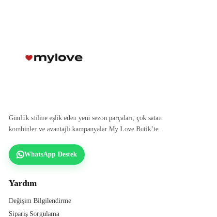
Günlük stiline eşlik eden yeni sezon parçaları, çok satan
kombinler ve avantajlı kampanyalar My Love Butik’te.
WhatsApp Destek
Yardım
Değişim Bilgilendirme
Sipariş Sorgulama