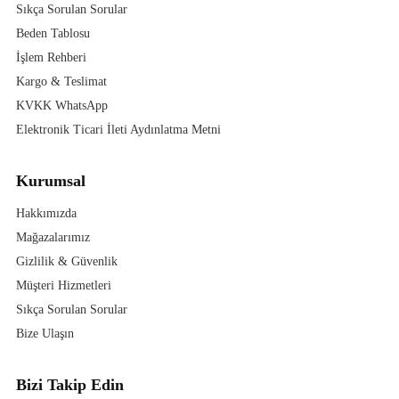
Sıkça Sorulan Sorular
Beden Tablosu
İşlem Rehberi
Kargo & Teslimat
KVKK WhatsApp
Elektronik Ticari İleti Aydınlatma Metni
Kurumsal
Hakkımızda
Mağazalarımız
Gizlilik & Güvenlik
Müşteri Hizmetleri
Sıkça Sorulan Sorular
Bize Ulaşın
Bizi Takip Edin