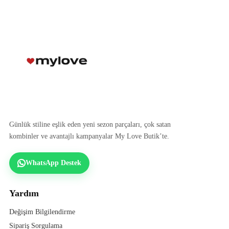
Günlük stiline eşlik eden yeni sezon parçaları, çok satan
kombinler ve avantajlı kampanyalar My Love Butik’te.
WhatsApp Destek
Yardım
Değişim Bilgilendirme
Sipariş Sorgulama