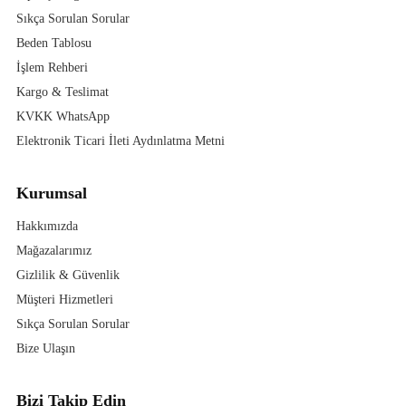
Sıkça Sorulan Sorular
Beden Tablosu
İşlem Rehberi
Kargo & Teslimat
KVKK WhatsApp
Elektronik Ticari İleti Aydınlatma Metni
Kurumsal
Hakkımızda
Mağazalarımız
Gizlilik & Güvenlik
Müşteri Hizmetleri
Sıkça Sorulan Sorular
Bize Ulaşın
Bizi Takip Edin