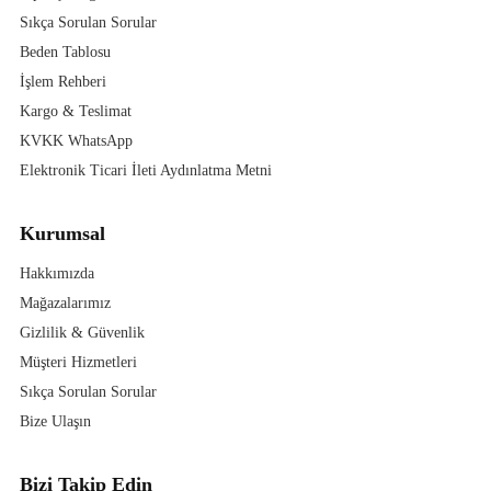
Sıkça Sorulan Sorular
Beden Tablosu
İşlem Rehberi
Kargo & Teslimat
KVKK WhatsApp
Elektronik Ticari İleti Aydınlatma Metni
Kurumsal
Hakkımızda
Mağazalarımız
Gizlilik & Güvenlik
Müşteri Hizmetleri
Sıkça Sorulan Sorular
Bize Ulaşın
Bizi Takip Edin