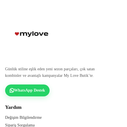
Günlük stiline eşlik eden yeni sezon parçaları, çok satan
kombinler ve avantajlı kampanyalar My Love Butik’te.
WhatsApp Destek
Yardım
Değişim Bilgilendirme
Sipariş Sorgulama