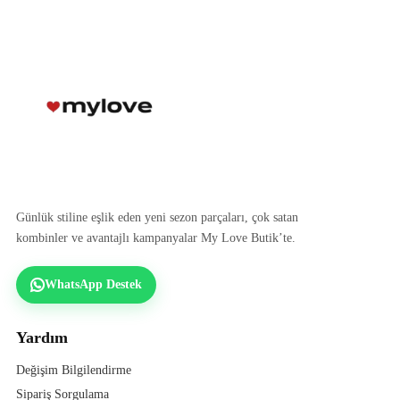
Günlük stiline eşlik eden yeni sezon parçaları, çok satan
kombinler ve avantajlı kampanyalar My Love Butik’te.
WhatsApp Destek
Yardım
Değişim Bilgilendirme
Sipariş Sorgulama