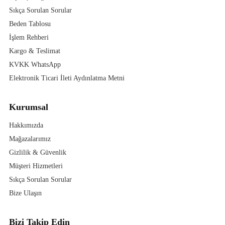
Sıkça Sorulan Sorular
Beden Tablosu
İşlem Rehberi
Kargo & Teslimat
KVKK WhatsApp
Elektronik Ticari İleti Aydınlatma Metni
Kurumsal
Hakkımızda
Mağazalarımız
Gizlilik & Güvenlik
Müşteri Hizmetleri
Sıkça Sorulan Sorular
Bize Ulaşın
Bizi Takip Edin